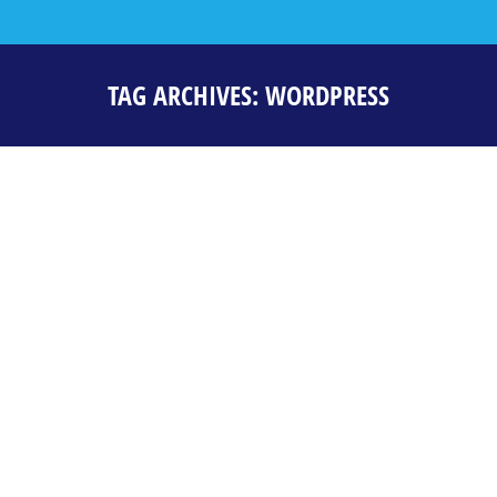
TAG ARCHIVES:
WORDPRESS