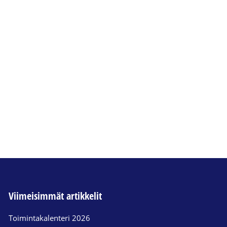
Viimeisimmät artikkelit
Toimintakalenteri 2026