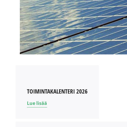
TOIMINTAKALENTERI 2026
Lue lisää