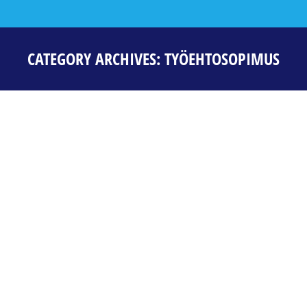
CATEGORY ARCHIVES:
TYÖEHTOSOPIMUS