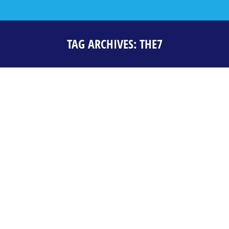
TAG ARCHIVES:
THE7